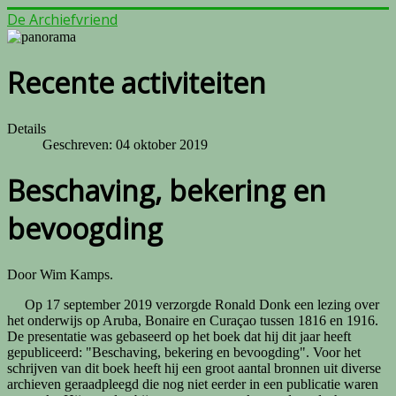
De Archiefvriend
Recente activiteiten
Details
Geschreven: 04 oktober 2019
Beschaving, bekering en
bevoogding
Door Wim Kamps.
Op 17 september 2019 verzorgde Ronald Donk een lezing over
het onderwijs op Aruba, Bonaire en Curaçao tussen 1816 en 1916.
De presentatie was gebaseerd op het boek dat hij dit jaar heeft
gepubliceerd: "Beschaving, bekering en bevoogding". Voor het
schrijven van dit boek heeft hij een groot aantal bronnen uit diverse
archieven geraadpleegd die nog niet eerder in een publicatie waren