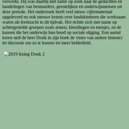
verwerkt. Hij was daarbij met name op zoek naar de gedachten en
handelingen van bestuurders, geestelijken en onderwijsmensen uit
deze periode. Het onderzoek heeft veel nieuw cijfermateriaal
opgeleverd en ook nieuwe kennis over landskinderen die werkzaam
waren als leerkracht in dit tijdvak. Het richtte zich met name op
achtergestelde groepen zoals armen, kleurlingen en meisjes, en de
kansen die het onderwijs hun bood op sociale stijging. Een aantal
keren stelt de heer Donk in zijn boek de visies van andere historici
ter discussie om zo te komen tot meer helderheid.